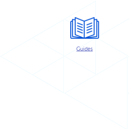
Guides