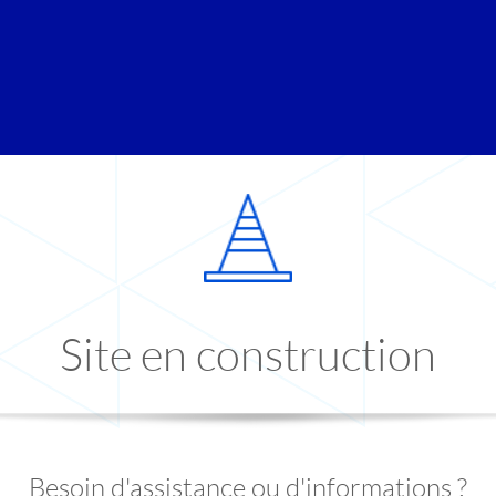
Site en construction
Besoin d'assistance ou d'informations ?