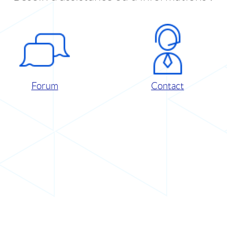
Forum
Contact