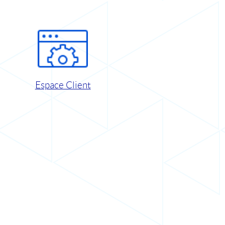
Espace Client